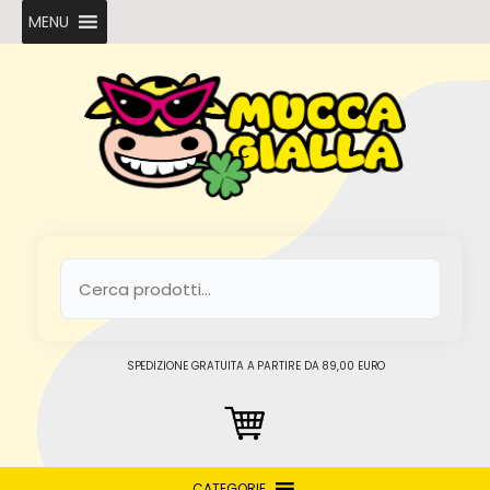
MENU
SPEDIZIONE GRATUITA A PARTIRE DA 89,00 EURO
CATEGORIE