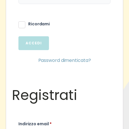
Ricordami
ACCEDI
Password dimenticata?
Registrati
Richiesto
Indirizzo email
*