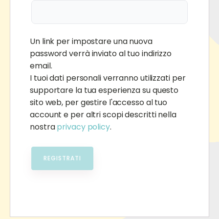
Un link per impostare una nuova
password verrà inviato al tuo indirizzo
email.
I tuoi dati personali verranno utilizzati per
supportare la tua esperienza su questo
sito web, per gestire l'accesso al tuo
account e per altri scopi descritti nella
nostra
privacy policy
.
REGISTRATI