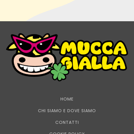
HOME
CHI SIAMO E DOVE SIAMO
CONTATTI