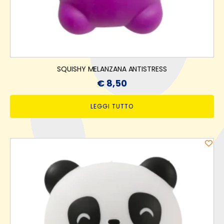
SQUISHY MELANZANA ANTISTRESS
€
8,50
LEGGI TUTTO