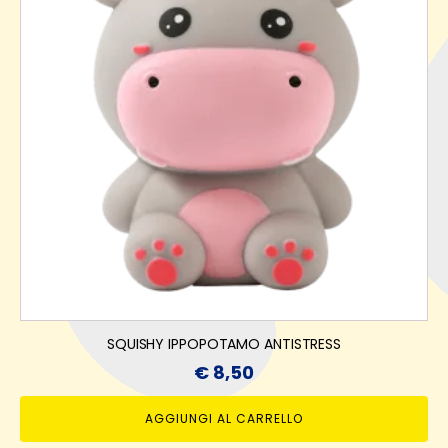
SQUISHY IPPOPOTAMO ANTISTRESS
€
8,50
AGGIUNGI AL CARRELLO