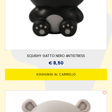
SQUISHY GATTO NERO ANTISTRESS
€
8,50
AGGIUNGI AL CARRELLO