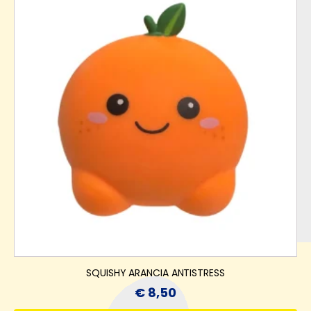
SQUISHY ARANCIA ANTISTRESS
€
8,50