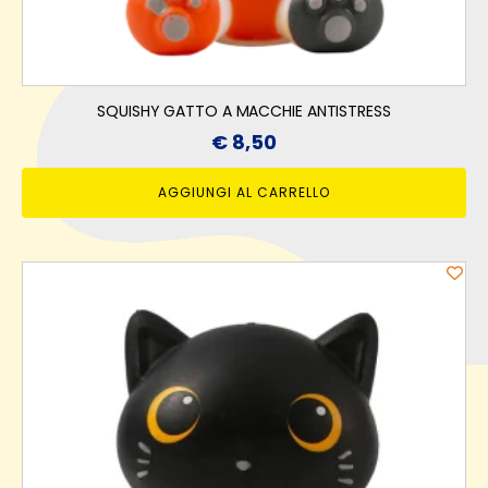
SQUISHY GATTO A MACCHIE ANTISTRESS
€
8,50
AGGIUNGI AL CARRELLO