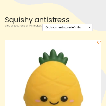
Squishy antistress
Visualizzazione di 14 risultati