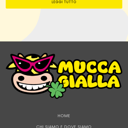
LEGGI TUTTO
HOME
CHI SIAMO E DOVE SIAMO