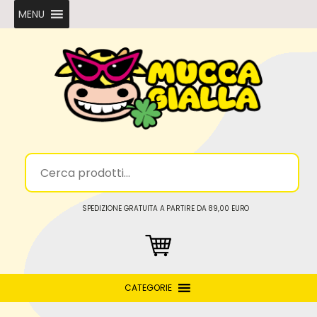
MENU
SPEDIZIONE GRATUITA A PARTIRE DA 89,00 EURO
CATEGORIE