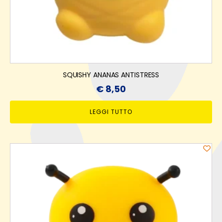
SQUISHY ANANAS ANTISTRESS
€
8,50
LEGGI TUTTO