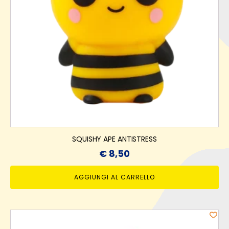
SQUISHY APE ANTISTRESS
€
8,50
AGGIUNGI AL CARRELLO