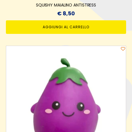
SQUISHY MAIALINO ANTISTRESS
€
8,50
AGGIUNGI AL CARRELLO