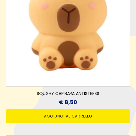
SQUISHY CAPIBARA ANTISTRESS
€
8,50
AGGIUNGI AL CARRELLO