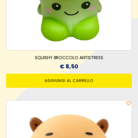
SQUISHY BROCCOLO ANTISTRESS
€
8,50
AGGIUNGI AL CARRELLO