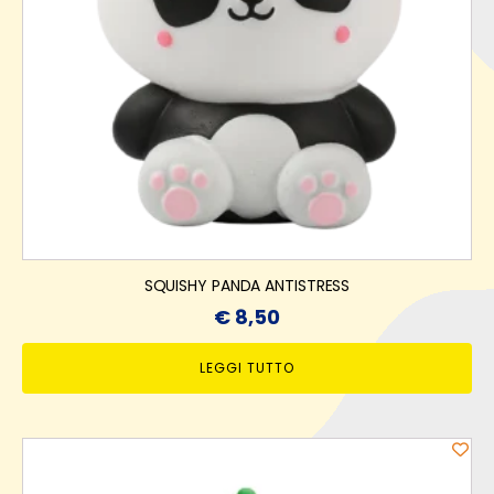
SQUISHY PANDA ANTISTRESS
€
8,50
LEGGI TUTTO