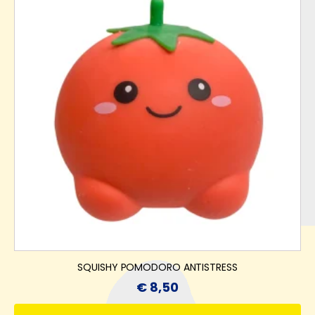
SQUISHY POMODORO ANTISTRESS
€
8,50