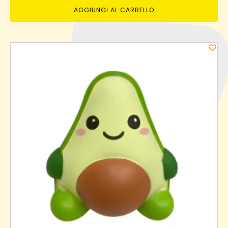
AGGIUNGI AL CARRELLO