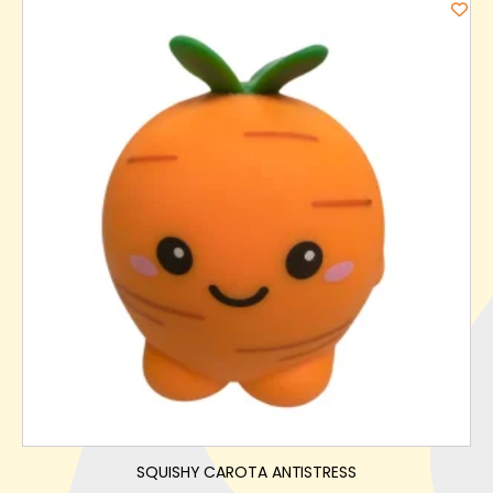
SQUISHY CAROTA ANTISTRESS