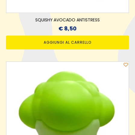
SQUISHY AVOCADO ANTISTRESS
€
8,50
AGGIUNGI AL CARRELLO