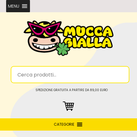
MENU
SPEDIZIONE GRATUITA A PARTIRE DA 89,00 EURO
CATEGORIE