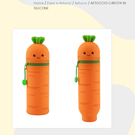
Home
/
Zaini e Astucci
/
Astucci
/ ASTUCCIO CAROTA IN
SILICONE