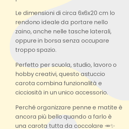
Le dimensioni di circa 6x6x20 cm lo
rendono ideale da portare nello
zaino, anche nelle tasche laterali,
oppure in borsa senza occupare
troppo spazio.
Perfetto per scuola, studio, lavoro o
hobby creativi, questo astuccio
carota combina funzionalità e
cicciosità in un unico accessorio.
Perché organizzare penne e matite è
ancora più bello quando a farlo è
una carota tutta da coccolare 🥕✨