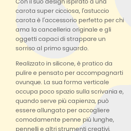
Con il suo design ispirato a una
carota super cicciosa, l'astuccio
carota è l'accessorio perfetto per chi
ama la cancelleria originale e gli
oggetti capaci di strappare un
sorriso al primo sguardo.
Realizzato in silicone, è pratico da
pulire e pensato per accompagnarti
ovunque. La sua forma verticale
occupa poco spazio sulla scrivania e,
quando serve più capienza, può
essere allungato per accogliere
comodamente penne più lunghe,
pennelli e altri strumenti creativi.