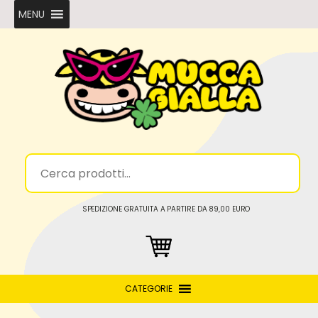
MENU
SPEDIZIONE GRATUITA A PARTIRE DA 89,00 EURO
CATEGORIE