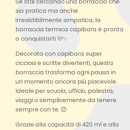
Se stai cercando una borraccia che
sia pratica ma anche
irresistibilmente simpatica, la
borraccia termica capibara è pronta
a conquistarti 🩷✨
Decorata con capibara super
cicciosi e scritte divertenti, questa
borraccia trasforma ogni pausa in
un momento ancora più piacevole.
Ideale per scuola, ufficio, palestra,
viaggi o semplicemente da tenere
sempre con te. 😊
Grazie alla capacità di 420 ml e alla