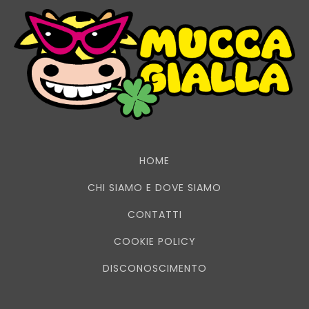
HOME
CHI SIAMO E DOVE SIAMO
CONTATTI
COOKIE POLICY
DISCONOSCIMENTO