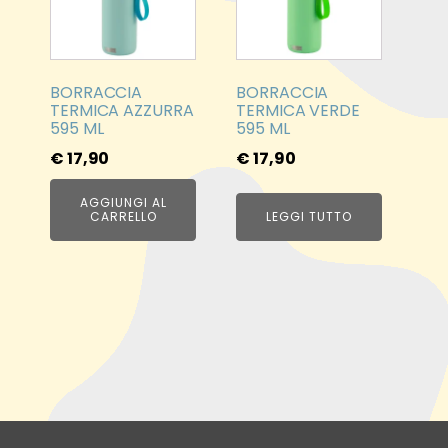
BORRACCIA
BORRACCIA
TERMICA AZZURRA
TERMICA VERDE
595 ML
595 ML
€
17,90
€
17,90
AGGIUNGI AL
CARRELLO
LEGGI TUTTO