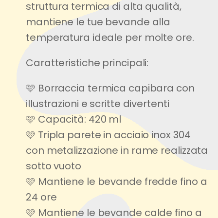
struttura termica di alta qualità,
mantiene le tue bevande alla
temperatura ideale per molte ore.
Caratteristiche principali:
🩷 Borraccia termica capibara con
illustrazioni e scritte divertenti
🩷 Capacità: 420 ml
🩷 Tripla parete in acciaio inox 304
con metalizzazione in rame realizzata
sotto vuoto
🩷 Mantiene le bevande fredde fino a
24 ore
🩷 Mantiene le bevande calde fino a