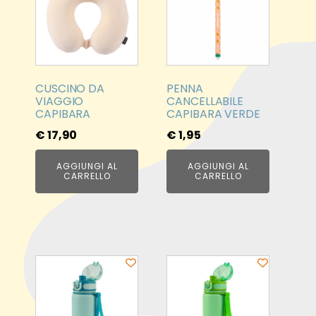
CUSCINO DA
PENNA
VIAGGIO
CANCELLABILE
CAPIBARA
CAPIBARA VERDE
€
17,90
€
1,95
AGGIUNGI AL
AGGIUNGI AL
CARRELLO
CARRELLO