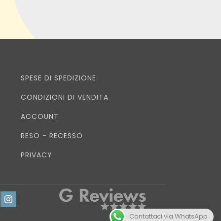
SPESE DI SPEDIZIONE
CONDIZIONI DI VENDITA
ACCOUNT
RESO - RECESSO
PRIVACY
Contattaci via WhatsApp