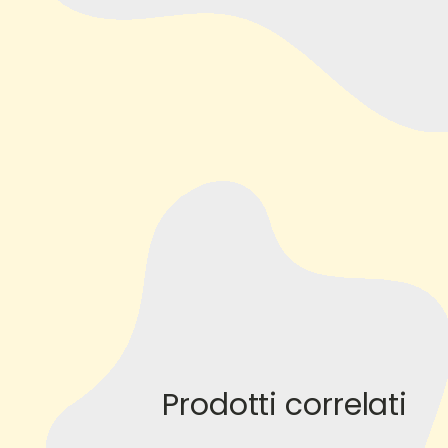
hello world!
Prodotti correlati