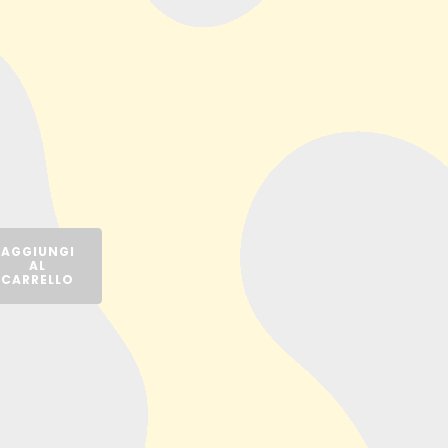
AGGIUNGI
AL
CARRELLO