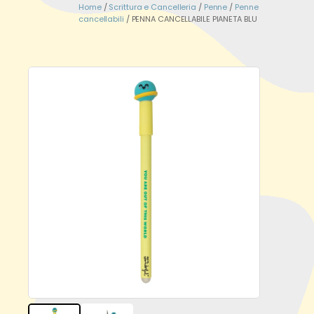
Home
/
Scrittura e Cancelleria
/
Penne
/
Penne
cancellabili
/ PENNA CANCELLABILE PIANETA BLU