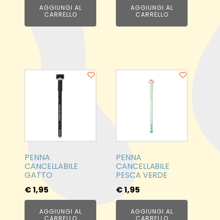
AGGIUNGI AL
AGGIUNGI AL
CARRELLO
CARRELLO
PENNA
PENNA
CANCELLABILE
CANCELLABILE
GATTO
PESCA VERDE
€
1,95
€
1,95
AGGIUNGI AL
AGGIUNGI AL
CARRELLO
CARRELLO