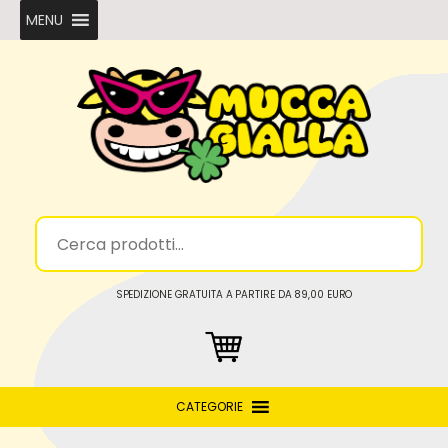
MENU
SPEDIZIONE GRATUITA A PARTIRE DA 89,00 EURO
CATEGORIE