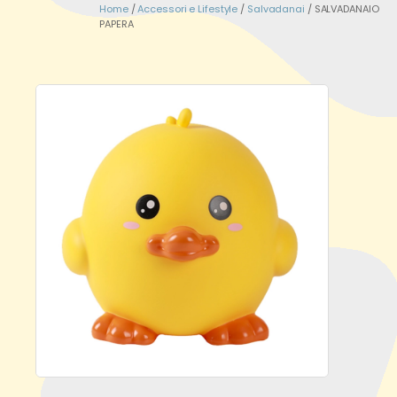
Home
/
Accessori e Lifestyle
/
Salvadanai
/ SALVADANAIO
PAPERA