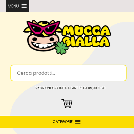
MENU
SPEDIZIONE GRATUITA A PARTIRE DA 89,00 EURO
CATEGORIE