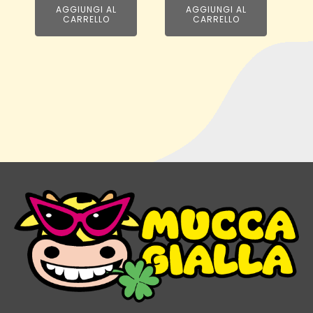
AGGIUNGI AL
AGGIUNGI AL
CARRELLO
CARRELLO