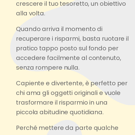
crescere il tuo tesoretto, un obiettivo
alla volta.
Quando arriva il momento di
recuperare i risparmi, basta ruotare il
pratico tappo posto sul fondo per
accedere facilmente al contenuto,
senza rompere nulla.
Capiente e divertente, è perfetto per
chi ama gli oggetti originali e vuole
trasformare il risparmio in una
piccola abitudine quotidiana.
Perché mettere da parte qualche