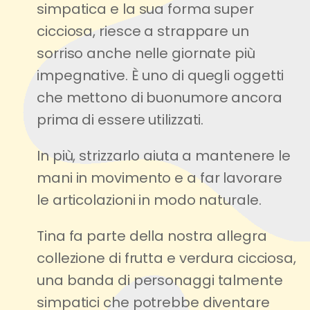
simpatica e la sua forma super
cicciosa, riesce a strappare un
sorriso anche nelle giornate più
impegnative. È uno di quegli oggetti
che mettono di buonumore ancora
prima di essere utilizzati.
In più, strizzarlo aiuta a mantenere le
mani in movimento e a far lavorare
le articolazioni in modo naturale.
Tina fa parte della nostra allegra
collezione di frutta e verdura cicciosa,
una banda di personaggi talmente
simpatici che potrebbe diventare