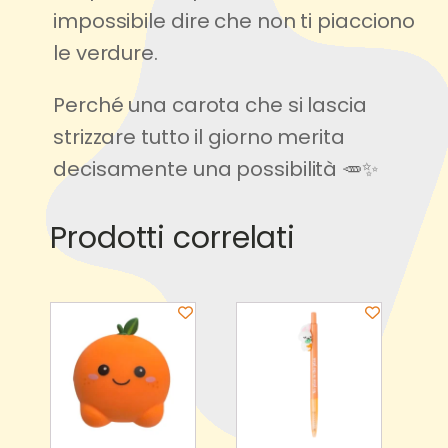
impossibile dire che non ti piacciono
le verdure.
Perché una carota che si lascia
strizzare tutto il giorno merita
decisamente una possibilità 🥕✨
hello world!
Prodotti correlati
Related products