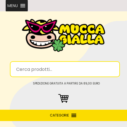
MENU
SPEDIZIONE GRATUITA A PARTIRE DA 89,00 EURO
CATEGORIE