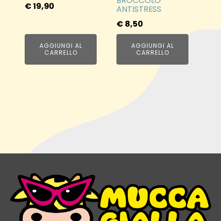
BROCCOLO
€
19,90
ANTISTRESS
€
8,50
AGGIUNGI AL
AGGIUNGI AL
CARRELLO
CARRELLO