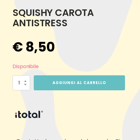
SQUISHY CAROTA
ANTISTRESS
€
8,50
Disponibile
SQUISHY
AGGIUNGI AL CARRELLO
CAROTA
ANTISTRESS
quantità