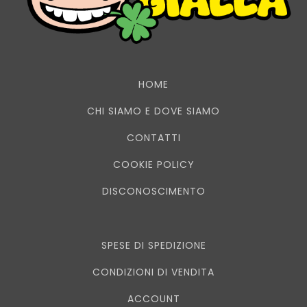
HOME
CHI SIAMO E DOVE SIAMO
CONTATTI
COOKIE POLICY
DISCONOSCIMENTO
SPESE DI SPEDIZIONE
CONDIZIONI DI VENDITA
ACCOUNT