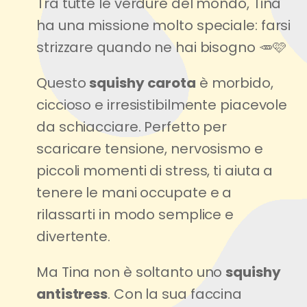
Tra tutte le verdure del mondo, Tina
ha una missione molto speciale: farsi
strizzare quando ne hai bisogno 🥕🩷
Questo
squishy carota
è morbido,
ciccioso e irresistibilmente piacevole
da schiacciare. Perfetto per
scaricare tensione, nervosismo e
piccoli momenti di stress, ti aiuta a
tenere le mani occupate e a
rilassarti in modo semplice e
divertente.
Ma Tina non è soltanto uno
squishy
antistress
. Con la sua faccina