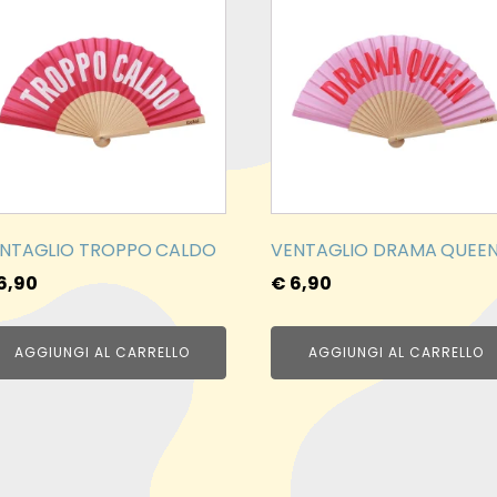
NTAGLIO TROPPO CALDO
VENTAGLIO DRAMA QUEE
6,90
€
6,90
AGGIUNGI AL CARRELLO
AGGIUNGI AL CARRELLO