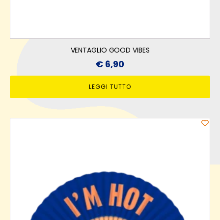
VENTAGLIO GOOD VIBES
€
6,90
LEGGI TUTTO