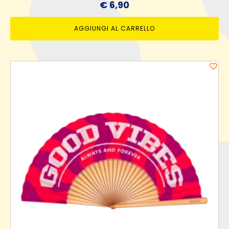
€
6,90
AGGIUNGI AL CARRELLO