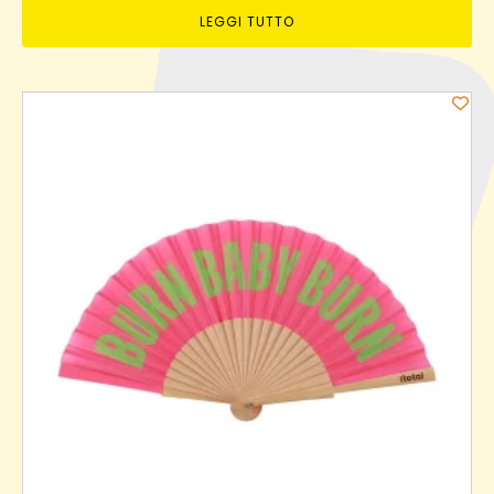
LEGGI TUTTO