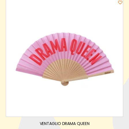
VENTAGLIO DRAMA QUEEN