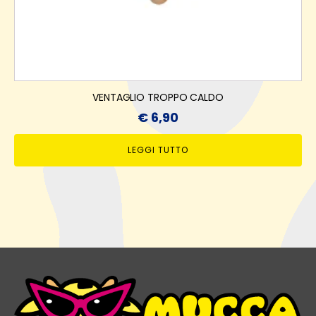
VENTAGLIO TROPPO CALDO
€
6,90
LEGGI TUTTO