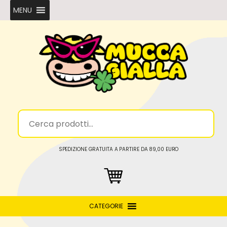
MENU
SPEDIZIONE GRATUITA A PARTIRE DA 89,00 EURO
CATEGORIE