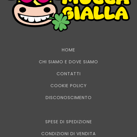
HOME
CHI SIAMO E DOVE SIAMO
CONTATTI
COOKIE POLICY
DISCONOSCIMENTO
SPESE DI SPEDIZIONE
CONDIZIONI DI VENDITA