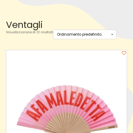
Ventagli
Visualizzazione di 12 risultati