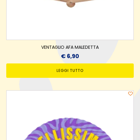
VENTAGLIO AFA MALEDETTA
€
6,90
LEGGI TUTTO