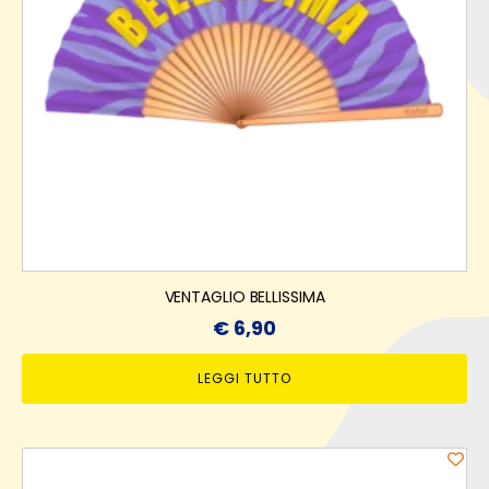
VENTAGLIO BELLISSIMA
€
6,90
LEGGI TUTTO