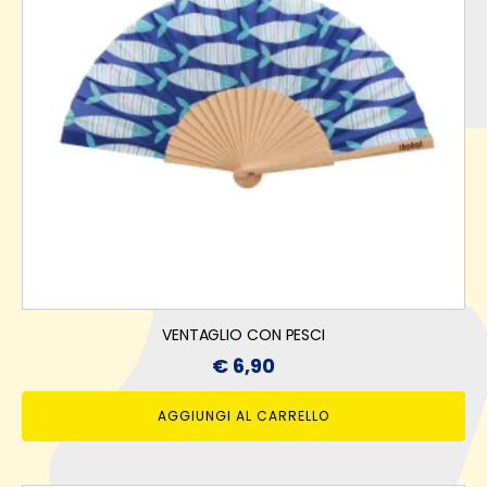
VENTAGLIO CON PESCI
€
6,90
AGGIUNGI AL CARRELLO