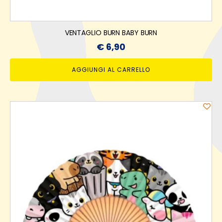
VENTAGLIO BURN BABY BURN
€
6,90
AGGIUNGI AL CARRELLO