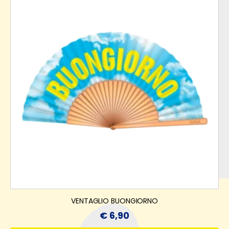
VENTAGLIO BUONGIORNO
€
6,90