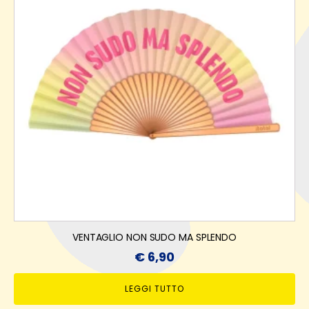
VENTAGLIO NON SUDO MA SPLENDO
€
6,90
LEGGI TUTTO