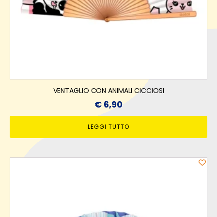
VENTAGLIO CON ANIMALI CICCIOSI
€
6,90
LEGGI TUTTO